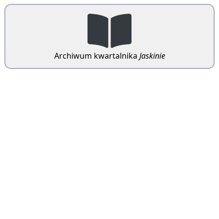
Archiwum kwartalnika
Jaskinie